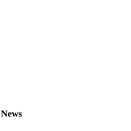
y News