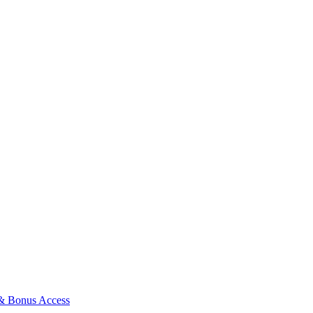
 & Bonus Access