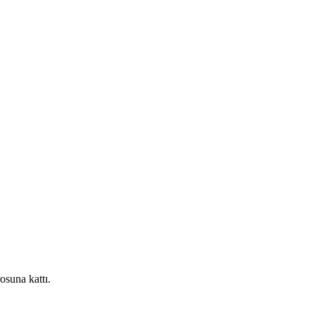
osuna kattı.