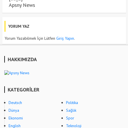
Apsny News
YORUM YAZ
Yorum Yazabilmek İçin Lütfen
Giriş Yapın
.
HAKKIMIZDA
KATEGORİLER
Deutsch
Politika
Dünya
Sağlık
Ekonomi
Spor
English
Teknoloji