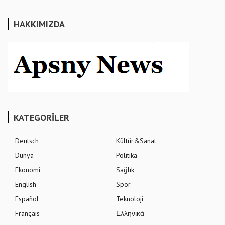
HAKKIMIZDA
KATEGORİLER
Deutsch
Kültür&Sanat
Dünya
Politika
Ekonomi
Sağlık
English
Spor
Español
Teknoloji
Français
Ελληνικά