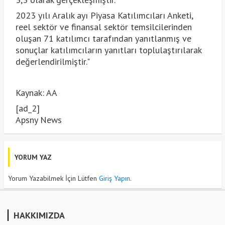
2023 yılı Aralık ayı Piyasa Katılımcıları Anketi,
reel sektör ve finansal sektör temsilcilerinden
oluşan 71 katılımcı tarafından yanıtlanmış ve
sonuçlar katılımcıların yanıtları toplulaştırılarak
değerlendirilmiştir."
Kaynak: AA
[ad_2]
Apsny News
YORUM YAZ
Yorum Yazabilmek İçin Lütfen
Giriş Yapın
.
HAKKIMIZDA