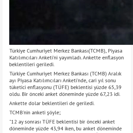
Türkiye Cumhuriyet Merkez Bankası(TCMB), Piyasa
Katılımcıları Anketi'ni yayımladı. Ankette enflasyon
beklentileri geriledi.
Türkiye Cumhuriyet Merkez Bankası (TCMB) Aralık
ayı Piyasa Katılımcıları Anketi'nde, cari yıl sonu
tüketici enflasyonu (TÜFE) beklentisi yüzde 65,39
oldu. Bir önceki anket döneminde yüzde 67,23 idi.
Ankette dolar beklentileri de geriledi.
TCMB'nin anketi şöyle;
"12 ay sonrası TÜFE beklentisi bir önceki anket
döneminde yüzde 43,94 iken, bu anket döneminde