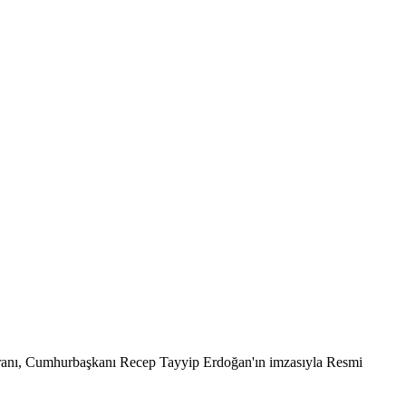
anı, Cumhurbaşkanı Recep Tayyip Erdoğan'ın imzasıyla Resmi