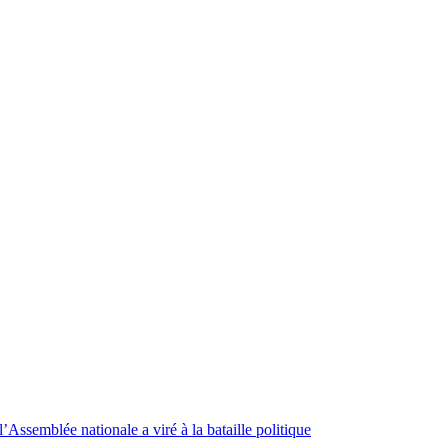
Assemblée nationale a viré à la bataille politique