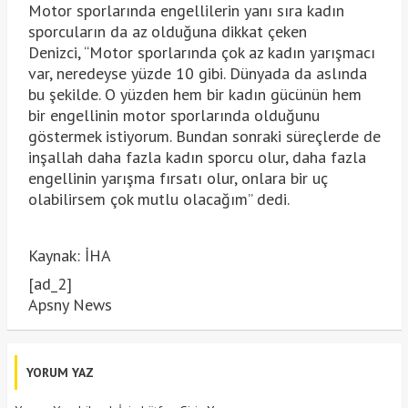
Motor sporlarında engellilerin yanı sıra kadın
sporcuların da az olduğuna dikkat çeken
Denizci, “Motor sporlarında çok az kadın yarışmacı
var, neredeyse yüzde 10 gibi. Dünyada da aslında
bu şekilde. O yüzden hem bir kadın gücünün hem
bir engellinin motor sporlarında olduğunu
göstermek istiyorum. Bundan sonraki süreçlerde de
inşallah daha fazla kadın sporcu olur, daha fazla
engellinin yarışma fırsatı olur, onlara bir uç
olabilirsem çok mutlu olacağım” dedi.
Kaynak: İHA
[ad_2]
Apsny News
YORUM YAZ