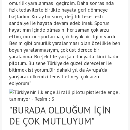
omurilik yaralanması geçirdim. Daha sonrasında
fizik tedavilerle birlikte hayata geri dönmeye
başladım. Kolay bir süreç değildi tekerlekli
sandalye ile hayata devam edebilmek. Sporun
hayatımın içinde olmasını her zaman çok arzu
ettim, motor sporlarına çok büyük bir ilgim vardı.
Benim gibi omurilik yaralanması olan özellikle ben
boyun yaralanmasıyım, çok üst derece bir
yaralanma. Bu şekilde yarışan dünyada ikinci kadın
pilotum. Bu sene Türkiye’de güzel dereceler ile
bitirmek istiyorum.Bir dahaki yıl da Avrupa’da
yarışarak ülkemizi temsil etmeyi çok arzu
ediyorum”
"BURADA OLDUĞUM İÇİN
DE ÇOK MUTLUYUM"