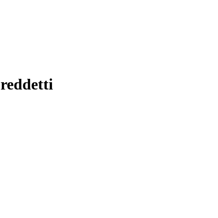
reddetti