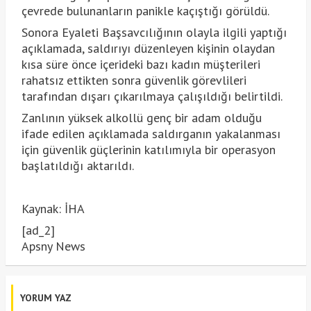
çevrede bulunanların panikle kaçıştığı görüldü.
Sonora Eyaleti Başsavcılığının olayla ilgili yaptığı
açıklamada, saldırıyı düzenleyen kişinin olaydan
kısa süre önce içerideki bazı kadın müşterileri
rahatsız ettikten sonra güvenlik görevlileri
tarafından dışarı çıkarılmaya çalışıldığı belirtildi.
Zanlının yüksek alkollü genç bir adam olduğu
ifade edilen açıklamada saldırganın yakalanması
için güvenlik güçlerinin katılımıyla bir operasyon
başlatıldığı aktarıldı.
Kaynak: İHA
[ad_2]
Apsny News
YORUM YAZ