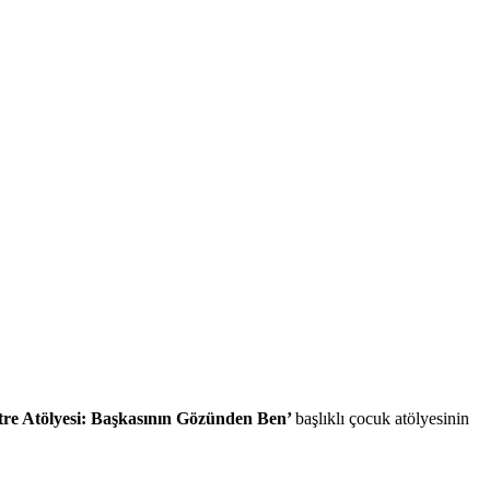
tre Atölyesi: Başkasının Gözünden Ben’
başlıklı çocuk atölyesinin