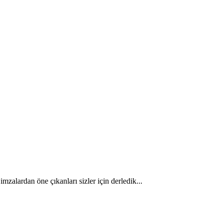
zalardan öne çıkanları sizler için derledik...