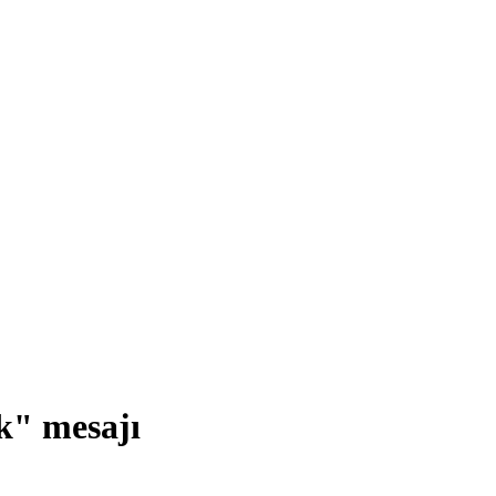
k" mesajı