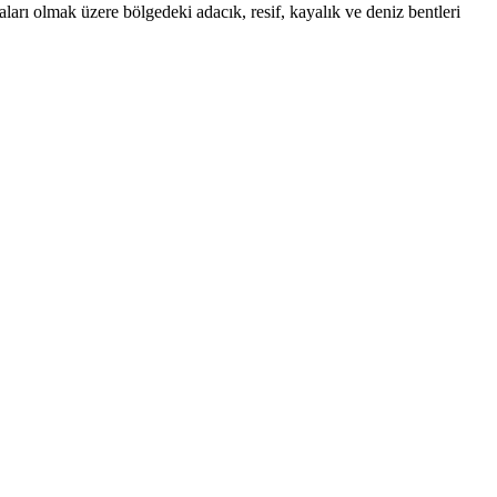
arı olmak üzere bölgedeki adacık, resif, kayalık ve deniz bentleri