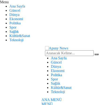
Menu
Ana Sayfa
Güncel
Dünya
Ekonomi
Politika
Spor
Sağlık
Kültür&Sanat
Teknoloji
Ana Sayfa
Güncel
Dünya
Ekonomi
Politika
Spor
Sağlık
Kültür&Sanat
Teknoloji
ANA MENÜ
MENÜ