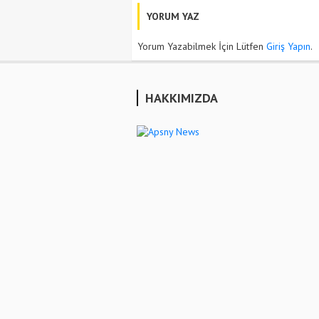
YORUM YAZ
Yorum Yazabilmek İçin Lütfen
Giriş Yapın
.
HAKKIMIZDA