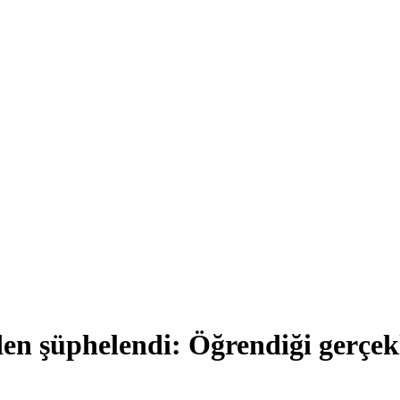
den şüphelendi: Öğrendiği gerçek