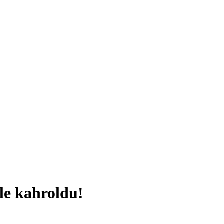
le kahroldu!