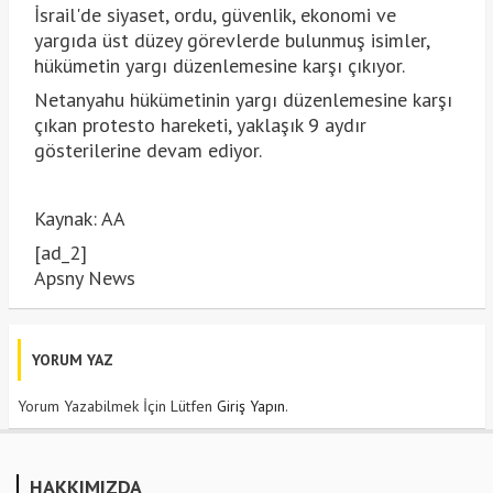
İsrail'de siyaset, ordu, güvenlik, ekonomi ve
yargıda üst düzey görevlerde bulunmuş isimler,
hükümetin yargı düzenlemesine karşı çıkıyor.
Netanyahu hükümetinin yargı düzenlemesine karşı
çıkan protesto hareketi, yaklaşık 9 aydır
gösterilerine devam ediyor.
Kaynak: AA
[ad_2]
Apsny News
YORUM YAZ
Yorum Yazabilmek İçin Lütfen
Giriş Yapın
.
HAKKIMIZDA