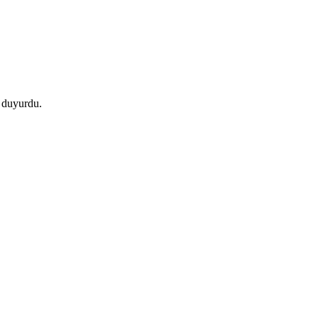
i duyurdu.