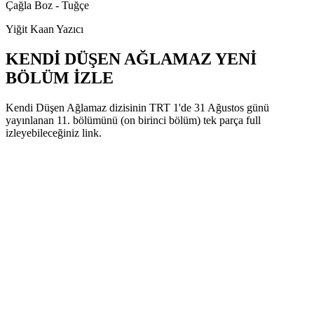
Çağla Boz - Tuğçe
Yiğit Kaan Yazıcı
KENDİ DÜŞEN AĞLAMAZ YENİ
BÖLÜM İZLE
Kendi Düşen Ağlamaz dizisinin TRT 1'de 31 Ağustos günü
yayınlanan 11. bölümünü (on birinci bölüm) tek parça full
izleyebileceğiniz link.