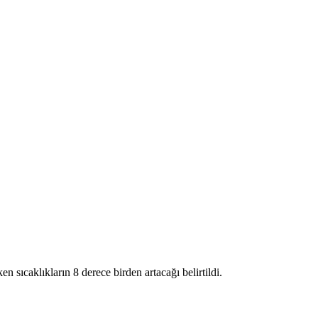
ıcaklıkların 8 derece birden artacağı belirtildi.