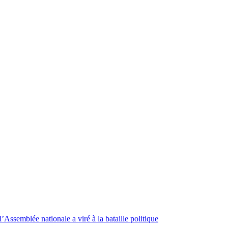
Assemblée nationale a viré à la bataille politique