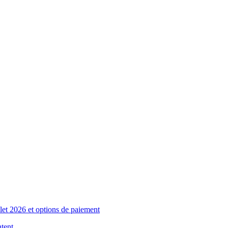
et 2026 et options de paiement
tent