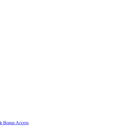
 & Bonus Access