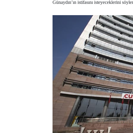
Günaydın’ın istifasını isteyeceklerini söylem