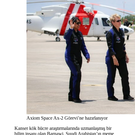
Axiom Space Ax-2 Görevi’ne hazırlanıyor
Kanser kök hücre araştırmalarında uzmanlaşmış bir
bilim insanı olan Barnawi, Suudi Arabistan’ın meme