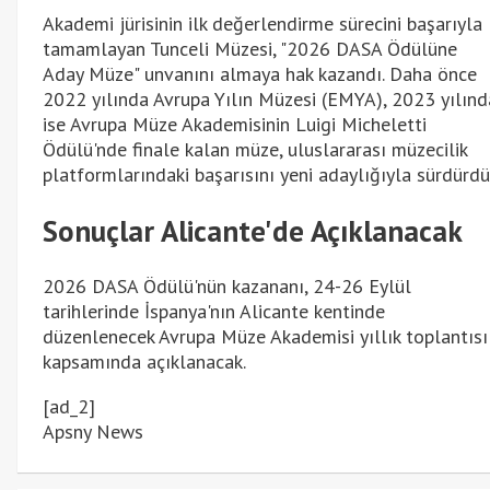
Akademi jürisinin ilk değerlendirme sürecini başarıyla
tamamlayan Tunceli Müzesi, "2026 DASA Ödülüne
Aday Müze" unvanını almaya hak kazandı. Daha önce
2022 yılında Avrupa Yılın Müzesi (EMYA), 2023 yılınd
ise Avrupa Müze Akademisinin Luigi Micheletti
Ödülü'nde finale kalan müze, uluslararası müzecilik
platformlarındaki başarısını yeni adaylığıyla sürdürdü
Sonuçlar Alicante'de Açıklanacak
2026 DASA Ödülü'nün kazananı, 24-26 Eylül
tarihlerinde İspanya'nın Alicante kentinde
düzenlenecek Avrupa Müze Akademisi yıllık toplantısı
kapsamında açıklanacak.
[ad_2]
Apsny News